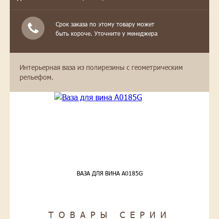
Срок заказа по этому товару может
быть короче. Уточните у менеджера
Интерьерная ваза из полирезины с геометрическим
рельефом.
ВАЗА ДЛЯ ВИНА A0185G
ТОВАРЫ СЕРИИ