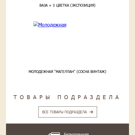
ВАЗА + 3 ЦВЕТКА (ЭКСПОЗИЦИЯ)
МОЛОДЕЖНАЯ "МАГЕЛЛАН" (СОСНА ВИНТАЖ)
ТОВАРЫ ПОДРАЗДЕЛА
ВСЕ ТОВАРЫ ПОДРАЗДЕЛА
Безналичная