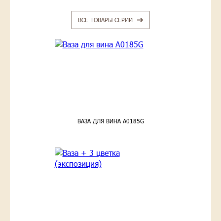
ВСЕ ТОВАРЫ СЕРИИ
ВАЗА ДЛЯ ВИНА A0185G