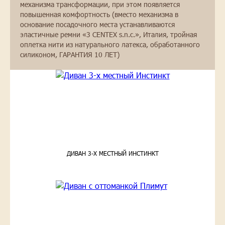
механизма трансформации, при этом появляется
повышенная комфортность (вместо механизма в
основание посадочного места устанавливаются
эластичные ремни «3 CENTEX s.n.c.», Италия, тройная
оплетка нити из натурального латекса, обработанного
силиконом, ГАРАНТИЯ 10 ЛЕТ)
ДИВАН 3-Х МЕСТНЫЙ ИНСТИНКТ