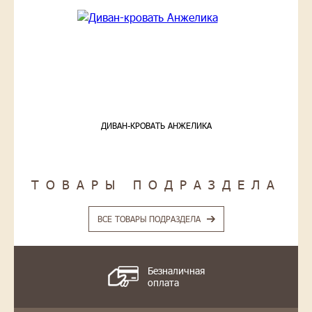
ДИВАН-КРОВАТЬ АНЖЕЛИКА
ТОВАРЫ ПОДРАЗДЕЛА
ВСЕ ТОВАРЫ ПОДРАЗДЕЛА
Безналичная
оплата