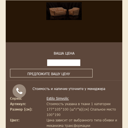
ВАША ЦЕНА
ПРЕДЛОЖИТЕ ВАШУ ЦЕНУ
Стоимость и наличие уточните у менеджера
Estilo Simvolic
Серия:
Стоимость указана в ткани 1 категории
Артикул:
177*105*100 (ш*г*в)(см) Спальное место
Размер (см):
100*190
Цена зависит от выбранного типа обивки и
Цвет:
механизма трансформации