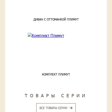
ДИВАН С ОТТОМАНКОЙ ПЛИМУТ
КОМПЛЕКТ ПЛИМУТ
ТОВАРЫ СЕРИИ
ВСЕ ТОВАРЫ СЕРИИ