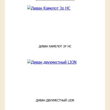
ДИВАН КАМЕЛОТ 3Р HC
ДИВАН ДВУХМЕСТНЫЙ LION