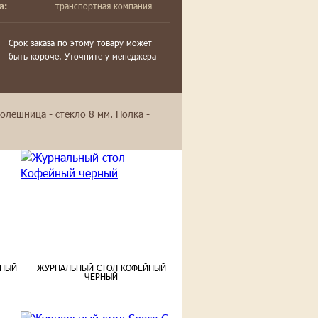
транспортная компания
а:
Срок заказа по этому товару может
быть короче. Уточните у менеджера
лешница - стекло 8 мм. Полка -
ЧНЫЙ
ЖУРНАЛЬНЫЙ СТОЛ КОФЕЙНЫЙ
ЧЕРНЫЙ