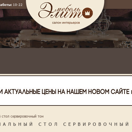
работы:
10-22
 стол сервировочный тон
НАЛЬНЫЙ СТОЛ СЕРВИРОВОЧНЫЙ