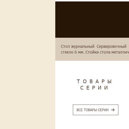
Стол журнальный Сервировочный им
стекло 6 мм. Стойки стола металл
ТОВАРЫ
СЕРИИ
ВСЕ ТОВАРЫ СЕРИИ