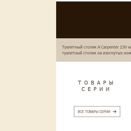
Туалетный столик А Carpenter 230 
туалетный столик на изогнутых нож
ТОВАРЫ
СЕРИИ
ВСЕ ТОВАРЫ СЕРИИ