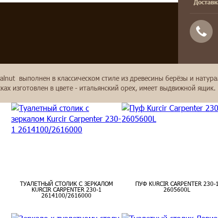
Доставк
walnut выполнен в классическом стиле из древесины берёзы и натур
ках изготовлен в цвете - итальянский орех, имеет выдвижной ящик.
ТУАЛЕТНЫЙ СТОЛИК С ЗЕРКАЛОМ
ПУФ KURCIR CARPENTER 230-
KURCIR CARPENTER 230-1
2605600L
2614100/2616000