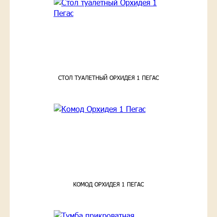
СТОЛ ТУАЛЕТНЫЙ ОРХИДЕЯ 1 ПЕГАС
КОМОД ОРХИДЕЯ 1 ПЕГАС