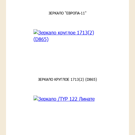
ЗЕРКАЛО "ЕВРОПА-11"
ЗЕРКАЛО КРУГЛОЕ 1713(2) (D865)