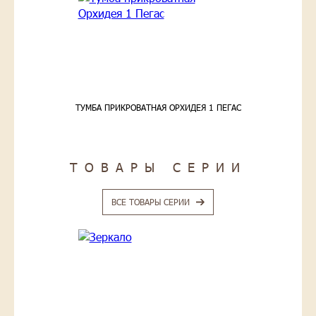
ТУМБА ПРИКРОВАТНАЯ ОРХИДЕЯ 1 ПЕГАС
ТОВАРЫ СЕРИИ
ВСЕ ТОВАРЫ СЕРИИ