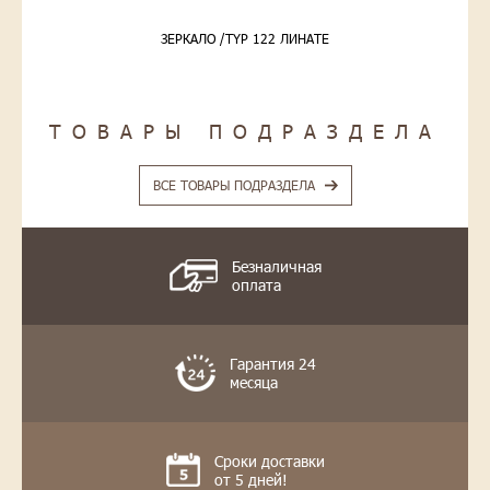
ЗЕРКАЛО /TYP 122 ЛИНАТЕ
ТОВАРЫ ПОДРАЗДЕЛА
ВСЕ ТОВАРЫ ПОДРАЗДЕЛА
Безналичная
оплата
Гарантия 24
месяца
Сроки доставки
от 5 дней!