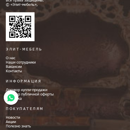
© «Элит-мебель»,
ЭЛИТ-МЕБЕЛЬ
О нас
Наши сотрудники
Вакансии
Контакты
ИНФОРМАЦИЯ
Договор купли-продажи
Договор публичной оферты
Доставка
ПОКУПАТЕЛЯМ
Новости
Акции
Полезно знать