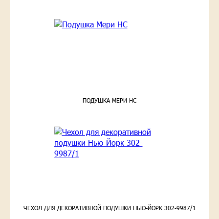
ПОДУШКА МЕРИ НС
ЧЕХОЛ ДЛЯ ДЕКОРАТИВНОЙ ПОДУШКИ НЬЮ-ЙОРК 302-9987/1