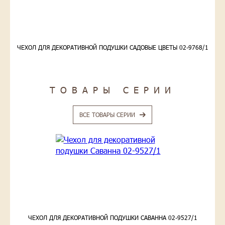
ЧЕХОЛ ДЛЯ ДЕКОРАТИВНОЙ ПОДУШКИ САДОВЫЕ ЦВЕТЫ 02-9768/1
ТОВАРЫ СЕРИИ
ВСЕ ТОВАРЫ СЕРИИ
ЧЕХОЛ ДЛЯ ДЕКОРАТИВНОЙ ПОДУШКИ САВАННА 02-9527/1