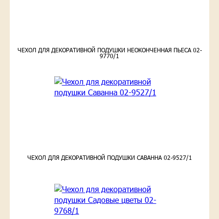
ЧЕХОЛ ДЛЯ ДЕКОРАТИВНОЙ ПОДУШКИ НЕОКОНЧЕННАЯ ПЬЕСА 02-
9770/1
ЧЕХОЛ ДЛЯ ДЕКОРАТИВНОЙ ПОДУШКИ САВАННА 02-9527/1