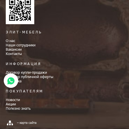
ЭЛИТ-МЕБЕЛЬ
О нас
Наши сотрудники
Вакансии
Контакты
ИНФОРМАЦИЯ
Договор купли-продажи
Договор публичной оферты
Доставка
ПОКУПАТЕЛЯМ
Новости
Акции
Полезно знать
– карта сайта