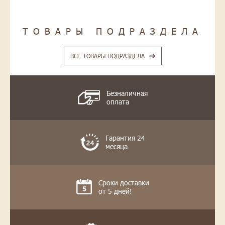
ТОВАРЫ ПОДРАЗДЕЛА
ВСЕ ТОВАРЫ ПОДРАЗДЕЛА
Безналичная
оплата
Гарантия 24
месяца
Сроки доставки
от 5 дней!