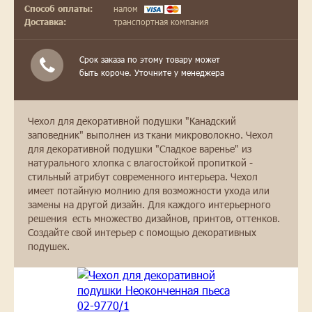
налом
Способ оплаты:
транспортная компания
Доставка:
Срок заказа по этому товару может
быть короче. Уточните у менеджера
Чехол для декоративной подушки "Канадский
заповедник" выполнен из ткани микроволокно. Чехол
для декоративной подушки "Сладкое варенье" из
натурального хлопка с влагостойкой пропиткой -
стильный атрибут современного интерьера. Чехол
имеет потайную молнию для возможности ухода или
замены на другой дизайн. Для каждого интерьерного
решения есть множество дизайнов, принтов, оттенков.
Создайте свой интерьер с помощью декоративных
подушек.