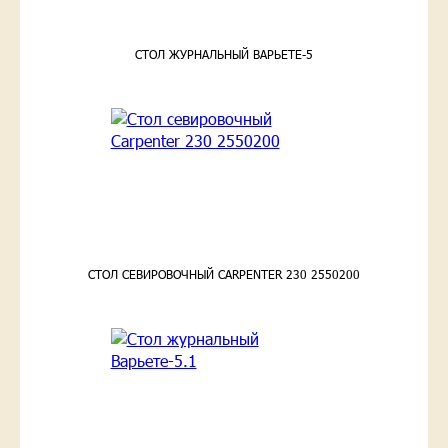
СТОЛ ЖУРНАЛЬНЫЙ ВАРЬЕТЕ-5
СТОЛ СЕВИРОВОЧНЫЙ CARPENTER 230 2550200