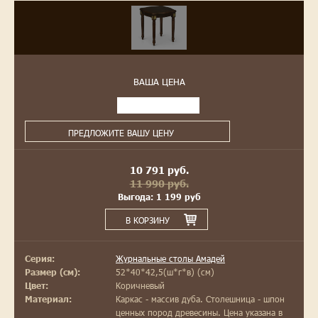
ВАША ЦЕНА
ПРЕДЛОЖИТЕ ВАШУ ЦЕНУ
10 791 руб.
11 990 руб.
Выгода: 1 199 руб
В КОРЗИНУ
Журнальные столы Амадей
Серия:
52*40*42,5(ш*г*в) (см)
Размер (см):
Коричневый
Цвет:
Каркас - массив дуба. Столешница - шпон
Материал:
ценных пород древесины. Цена указана в