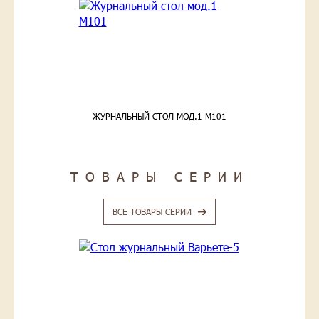
ЖУРНАЛЬНЫЙ СТОЛ МОД.1 М101
ТОВАРЫ СЕРИИ
ВСЕ ТОВАРЫ СЕРИИ