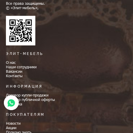
Все права защищены.
© «Элит-мебель»,
ЭЛИТ-МЕБЕЛЬ
О нас
Наши сотрудники
Вакансии
Контакты
ИНФОРМАЦИЯ
Договор купли-продажи
Договор публичной оферты
Доставка
ПОКУПАТЕЛЯМ
Новости
Акции
Полезно знать