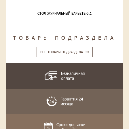
СТОЛ ЖУРНАЛЬНЫЙ ВАРЬЕТЕ-5.1
ТОВАРЫ ПОДРАЗДЕЛА
ВСЕ ТОВАРЫ ПОДРАЗДЕЛА
Безналичная
оплата
Гарантия 24
месяца
Сроки доставки