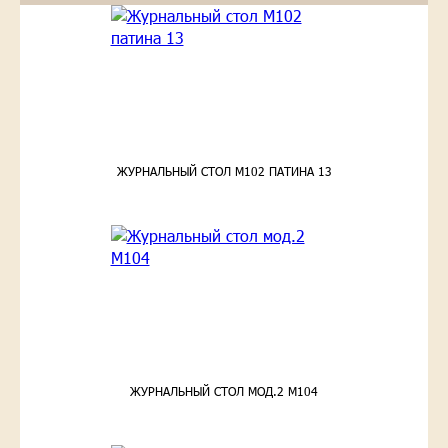
ЖУРНАЛЬНЫЙ СТОЛ М102 ПАТИНА 13
ЖУРНАЛЬНЫЙ СТОЛ МОД.2 М104