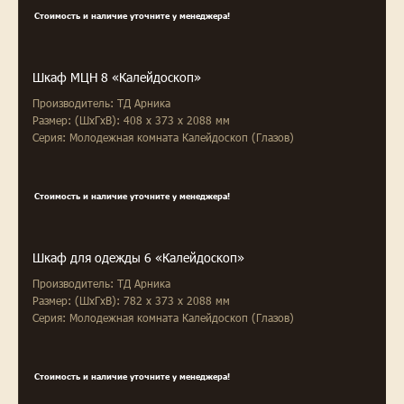
Стоимость и наличие уточните у менеджера!
Шкаф МЦН 8 «Калейдоскоп»
Производитель: ТД Арника
Размер: (ШxГxВ): 408 x 373 x 2088 мм
Серия: Молодежная комната Калейдоскоп (Глазов)
Стоимость и наличие уточните у менеджера!
Шкаф для одежды 6 «Калейдоскоп»
Производитель: ТД Арника
Размер: (ШxГxВ): 782 x 373 x 2088 мм
Серия: Молодежная комната Калейдоскоп (Глазов)
Стоимость и наличие уточните у менеджера!