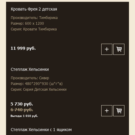
Кровать Фрея 2 детская
Производитель: Тимберика
Размер: 600 х 1200
Серия: Кровати Тимберика
11 999 руб.
Стеллаж Хельсинки
Производитель: Сивер
Размер: 480*290*930 (ш*г*в)
Серия: Серия Детская Хельсинки
5 730 руб.
6 740 руб.
Выгода: 1 010 руб.
Стеллаж Хельсинки с 1 ящиком