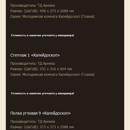
Производитель: ТД Арника
Размер: (ШxГxВ): 408 x 373 x 2088 мм
Серия: Молодежная комната Калейдоскоп (Глазов)
Стоимость и наличие уточните у менеджера!
Стеллаж 1 «Калейдоскоп»
Производитель: ТД Арника
Размер: (ШxГxВ): 332 x 316 x 604 мм
Серия: Молодежная комната Калейдоскоп (Глазов)
Стоимость и наличие уточните у менеджера!
Полка угловая 9 «Калейдоскоп»
Производитель: ТД Арника
Размер: (ШxГxВ): 373 x 373 x 2088 мм