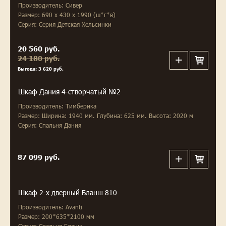
Производитель: Сивер
Размер: 690 x 430 x 1990 (ш*г*в)
Серия: Серия Детская Хельсинки
20 560 руб.
24 180 руб.
Выгода: 3 620 руб.
Шкаф Дания 4-створчатый №2
Производитель: Тимберика
Размер: Ширина: 1940 мм. Глубина: 625 мм. Высота: 2020 м
Серия: Спальня Дания
87 099 руб.
Шкаф 2-х дверный Бланш 810
Производитель: Avanti
Размер: 200*635*2100 мм