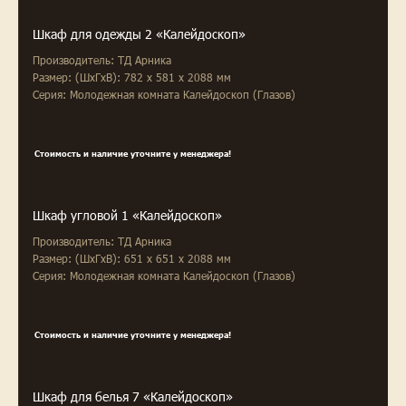
Шкаф для одежды 2 «Калейдоскоп»
Производитель: ТД Арника
Размер: (ШxГxВ): 782 x 581 x 2088 мм
Серия: Молодежная комната Калейдоскоп (Глазов)
Стоимость и наличие уточните у менеджера!
Шкаф угловой 1 «Калейдоскоп»
Производитель: ТД Арника
Размер: (ШxГxВ): 651 x 651 x 2088 мм
Серия: Молодежная комната Калейдоскоп (Глазов)
Стоимость и наличие уточните у менеджера!
Шкаф для белья 7 «Калейдоскоп»