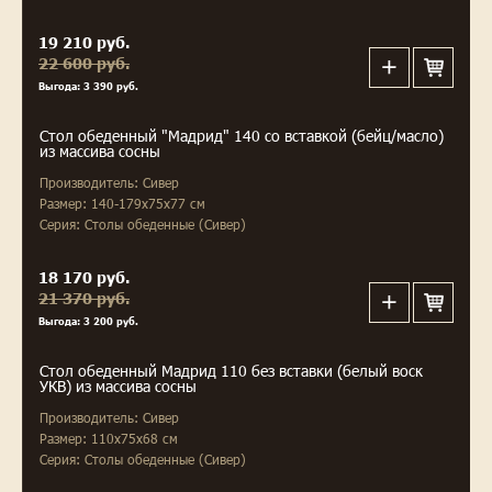
19 210 руб.
22 600 руб.
Выгода: 3 390 руб.
Стол обеденный "Мадрид" 140 со вставкой (бейц/масло)
из массива сосны
Производитель: Сивер
Размер: 140-179x75x77 см
Серия: Столы обеденные (Сивер)
18 170 руб.
21 370 руб.
Выгода: 3 200 руб.
Стол обеденный Мадрид 110 без вставки (белый воск
УКВ) из массива сосны
Производитель: Сивер
Размер: 110x75x68 см
Серия: Столы обеденные (Сивер)