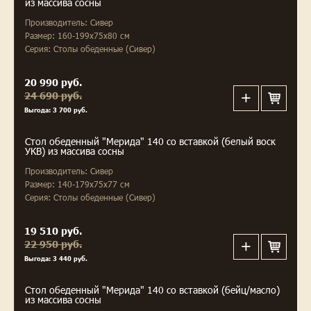
из массива сосны
Производитель: Сивер
Размер: 160-199х75х80 см
Серия: Столы обеденные (Сивер)
20 990 руб.
24 690 руб.
Выгода: 3 700 руб.
Стол обеденный "Мерида" 140 со вставкой (белый воск
УКВ) из массива сосны
Производитель: Сивер
Размер: 140-179x75x77 см
Серия: Столы обеденные (Сивер)
19 510 руб.
22 950 руб.
Выгода: 3 440 руб.
Стол обеденный "Мерида" 140 со вставкой (бейц/масло)
из массива сосны