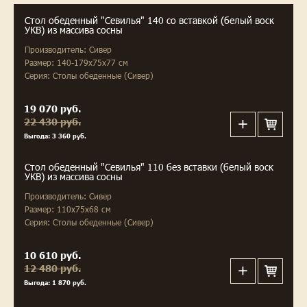
Стол обеденный "Севилья" 140 со вставкой (белый воск
УКВ) из массива сосны
Производитель: Сивер
Размер: 140-179x75x77 см
Серия: Столы обеденные (Сивер)
19 070 руб.
22 430 руб.
Выгода: 3 360 руб.
Стол обеденный "Севилья" 110 без вставки (белый воск
УКВ) из массива сосны
Производитель: Сивер
Размер: 110x75x68 см
Серия: Столы обеденные (Сивер)
10 610 руб.
12 480 руб.
Выгода: 1 870 руб.