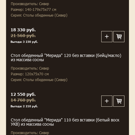
Производитель: Сивер
Размер: 140-179x75x77 см
Серия: Столы обеденные (Сивер)
18 330 руб.
21 560 руб.
Выгода: 3 230 руб.
Стол обеденный "Мерида" 120 без вставки (бейц/масло)
из массива сосны
Производитель: Сивер
Размер: 120x75x70 см
Серия: Столы обеденные (Сивер)
12 550 руб.
14 760 руб.
Выгода: 2 210 руб.
Стол обеденный "Мерида" 110 без вставки (белый воск
УКВ) из массива сосны
Производитель: Сивер