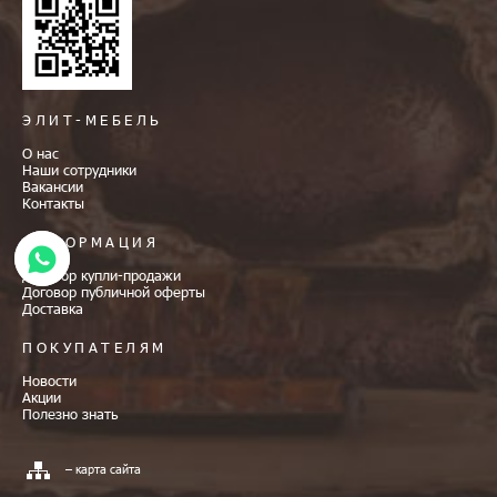
ЭЛИТ-МЕБЕЛЬ
О нас
Наши сотрудники
Вакансии
Контакты
ИНФОРМАЦИЯ
Договор купли-продажи
Договор публичной оферты
Доставка
ПОКУПАТЕЛЯМ
Новости
Акции
Полезно знать
– карта сайта