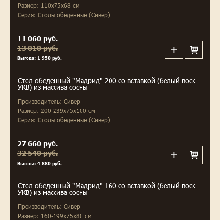
Размер: 110x75x68 см
Серия: Столы обеденные (Сивер)
11 060 руб.
13 010 руб.
Выгода: 1 950 руб.
Стол обеденный "Мадрид" 200 со вставкой (белый воск
УКВ) из массива сосны
Производитель: Сивер
Размер: 200-239x75x100 см
Серия: Столы обеденные (Сивер)
27 660 руб.
32 540 руб.
Выгода: 4 880 руб.
Стол обеденный "Мадрид" 160 со вставкой (белый воск
УКВ) из массива сосны
Производитель: Сивер
Размер: 160-199x75x80 см